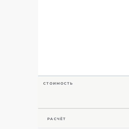
СТОИМОСТЬ
РАСЧЁТ