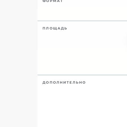
ФОРМАТ
ПЛОЩАДЬ
ДОПОЛНИТЕЛЬНО