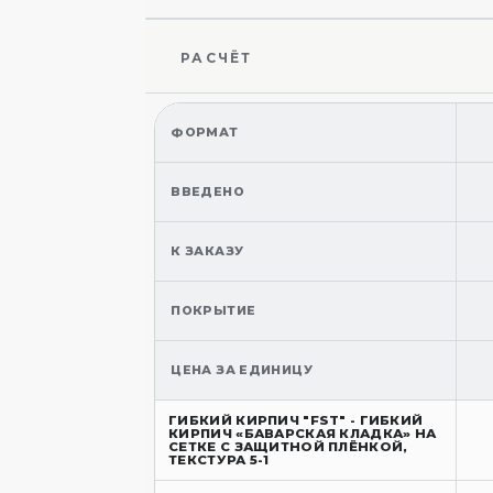
РАСЧЁТ
ФОРМАТ
ВВЕДЕНО
К ЗАКАЗУ
ПОКРЫТИЕ
ЦЕНА ЗА ЕДИНИЦУ
ГИБКИЙ КИРПИЧ "FST" - ГИБКИЙ
КИРПИЧ «БАВАРСКАЯ КЛАДКА» НА
СЕТКЕ С ЗАЩИТНОЙ ПЛЁНКОЙ,
ТЕКСТУРА 5-1