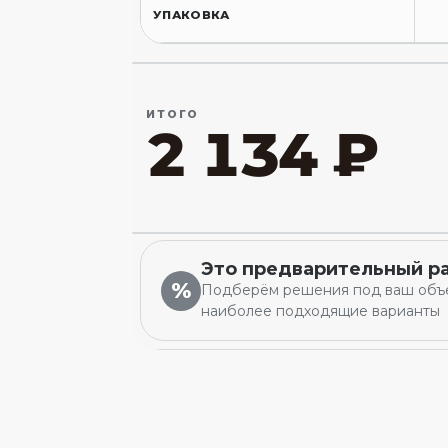
УПАКОВКА
ИТОГО
2 134 ₽
Это предварительный р
%
Подберём решения под ваш объ
наиболее подходящие варианты