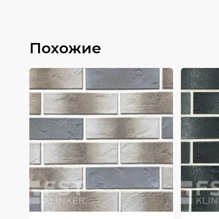
Похожие