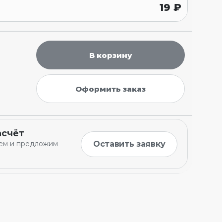
19
₽
В корзину
Оформить заказ
асчёт
Оставить заявку
ем и предложим