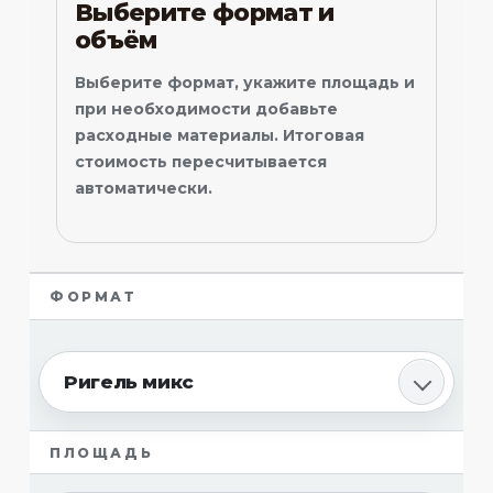
Выберите формат и
объём
Выберите формат, укажите площадь и
при необходимости добавьте
расходные материалы. Итоговая
стоимость пересчитывается
автоматически.
ФОРМАТ
Ригель микс
ПЛОЩАДЬ