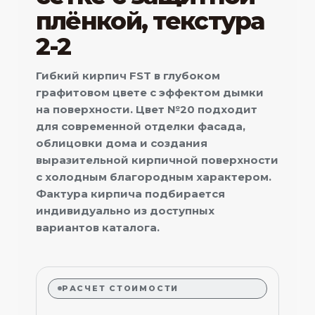
плёнкой, текстура
2-2
Гибкий кирпич FST в глубоком
графитовом цвете с эффектом дымки
на поверхности. Цвет №20 подходит
для современной отделки фасада,
облицовки дома и создания
выразительной кирпичной поверхности
с холодным благородным характером.
Фактура кирпича подбирается
индивидуально из доступных
вариантов каталога.
РАСЧЕТ СТОИМОСТИ