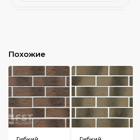
Похожие
Гибкий
Гибкий