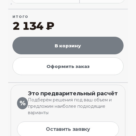
ИТОГО
2 134 ₽
В корзину
Оформить заказ
Это предварительный расчёт
Подберём решения под ваш объем и
%
предложим наиболее подходящие
варианты
Оставить заявку